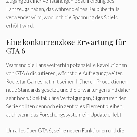
Zugang zu einer vollständigen Beschreibung des
Fahrzeugs haben, das während eines Raubüberfalls
verwendet wird, wodurch die Spannung des Spiels
erhöht wird.
Eine konkurrenzlose Erwartung für
GTA 6
Während die Fans weiterhin potenzielle Revolutionen
von GTA 6 diskutieren, wächst die Aufregung weiter.
Rockstar Games hat mit seinen früheren Produktionen
neue Standards gesetzt, und die Erwartungen sind daher
sehr hoch. Spektakuläre Verfolgungen, Signaturen der
Serie sollten dennoch ein zentrales Element bleiben,
auch wenn das Forschungssystem ein Update erlebt.
Um alles über GTA 6, seine neuen Funktionen und die