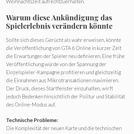
Weihnachtszeit aufrechtzuerhalten.
Warum diese Ankündigung das
Spielerlebnis verändern könnte
Sollte sich dieses Gerücht als wahr erweisen, könnte
die Veröffentlichung von GTA 6 Online in kurzer Zeit
die Erwartungen der Spieler neu definieren. Eine frühe
Veröffentlichung würde von der Spannung der
Einzelspieler-Kampagne profitieren und gleichzeitig
die Einnahmen aus Mikrotransaktionen maximieren.
Der Druck, dieses Startfenster einzuhalten, wirft
jedoch Bedenken hinsichtlich der Politur und Stabilität
des Online-Modus auf.
Technische Probleme:
Die Komplexität der neuen Karte und die technischen