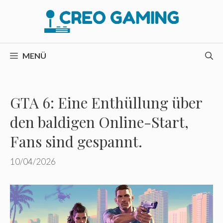
Zum
Inhalt
springen
MENÜ
GTA 6: Eine Enthüllung über
den baldigen Online-Start,
Fans sind gespannt.
10/04/2026