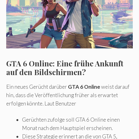
GTA 6 Online: Eine frühe Ankunft
auf den Bildschirmen?
Ein neues Gerücht darüber
GTA 6 Online
weist darauf
hin, dass die Veröffentlichung früher als erwartet
erfolgen könnte. Laut Benutzer
Gerüchten zufolge soll GTA 6 Online einen
Monat nach dem Hauptspiel erscheinen.
Diese Strategie erinnert an die von GTA 5,