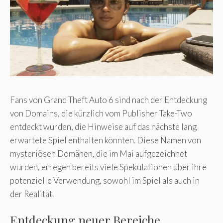
Fans von Grand Theft Auto 6 sind nach der Entdeckung
von Domains, die kürzlich vom Publisher Take-Two
entdeckt wurden, die Hinweise auf das nächste lang
erwartete Spiel enthalten könnten. Diese Namen von
mysteriösen Domänen, die im Mai aufgezeichnet
wurden, erregen bereits viele Spekulationen über ihre
potenzielle Verwendung, sowohl im Spiel als auch in
der Realität.
Entdeckung neuer Bereiche