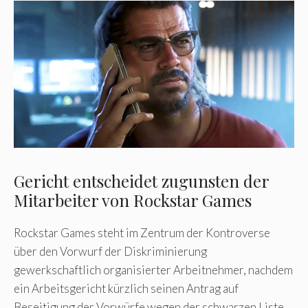
Gericht entscheidet zugunsten der
Mitarbeiter von Rockstar Games
Rockstar Games steht im Zentrum der Kontroverse
über den Vorwurf der Diskriminierung
gewerkschaftlich organisierter Arbeitnehmer, nachdem
ein Arbeitsgericht kürzlich seinen Antrag auf
Beseitigung der Vorwürfe wegen der schwarzen Liste