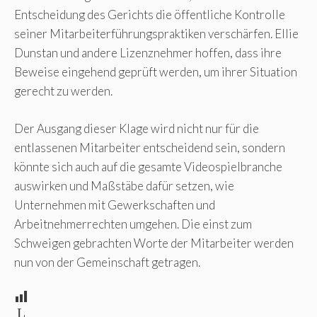
Entscheidung des Gerichts die öffentliche Kontrolle
seiner Mitarbeiterführungspraktiken verschärfen. Ellie
Dunstan und andere Lizenznehmer hoffen, dass ihre
Beweise eingehend geprüft werden, um ihrer Situation
gerecht zu werden.
Der Ausgang dieser Klage wird nicht nur für die
entlassenen Mitarbeiter entscheidend sein, sondern
könnte sich auch auf die gesamte Videospielbranche
auswirken und Maßstäbe dafür setzen, wie
Unternehmen mit Gewerkschaften und
Arbeitnehmerrechten umgehen. Die einst zum
Schweigen gebrachten Worte der Mitarbeiter werden
nun von der Gemeinschaft getragen.
L