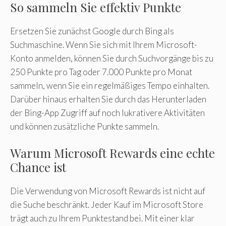
So sammeln Sie effektiv Punkte
Ersetzen Sie zunächst Google durch Bing als
Suchmaschine. Wenn Sie sich mit Ihrem Microsoft-
Konto anmelden, können Sie durch Suchvorgänge bis zu
250 Punkte pro Tag oder 7.000 Punkte pro Monat
sammeln, wenn Sie ein regelmäßiges Tempo einhalten.
Darüber hinaus erhalten Sie durch das Herunterladen
der Bing-App Zugriff auf noch lukrativere Aktivitäten
und können zusätzliche Punkte sammeln.
Warum Microsoft Rewards eine echte
Chance ist
Die Verwendung von Microsoft Rewards ist nicht auf
die Suche beschränkt. Jeder Kauf im Microsoft Store
trägt auch zu Ihrem Punktestand bei. Mit einer klar