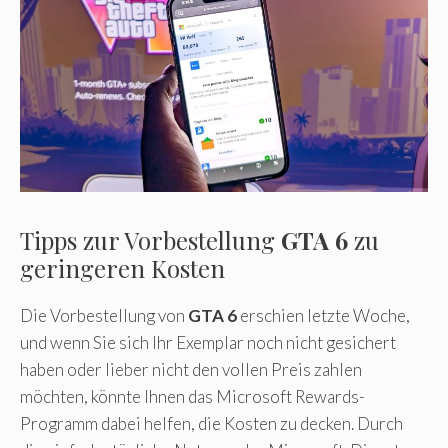
Tipps zur Vorbestellung
GTA 6
zu
geringeren Kosten
Die Vorbestellung von
GTA 6
erschien letzte Woche,
und wenn Sie sich Ihr Exemplar noch nicht gesichert
haben oder lieber nicht den vollen Preis zahlen
möchten, könnte Ihnen das Microsoft Rewards-
Programm dabei helfen, die Kosten zu decken. Durch