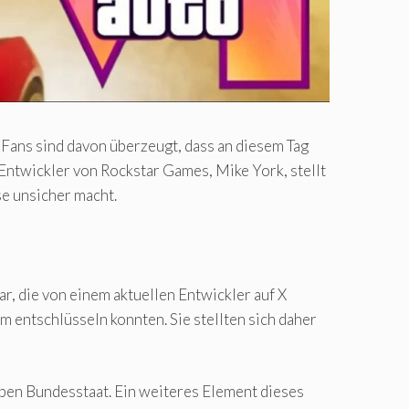
 Fans sind davon überzeugt, dass an diesem Tag
 Entwickler von Rockstar Games, Mike York, stellt
se unsicher macht.
, die von einem aktuellen Entwickler auf X
m entschlüsseln konnten. Sie stellten sich daher
lben Bundesstaat. Ein weiteres Element dieses