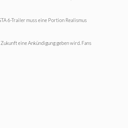
GTA 6-Trailer muss eine Portion Realismus
er Zukunft eine Ankündigung geben wird. Fans