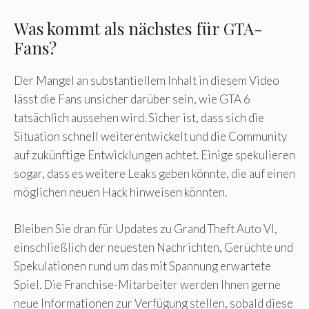
Was kommt als nächstes für GTA-
Fans?
Der Mangel an substantiellem Inhalt in diesem Video
lässt die Fans unsicher darüber sein, wie GTA 6
tatsächlich aussehen wird. Sicher ist, dass sich die
Situation schnell weiterentwickelt und die Community
auf zukünftige Entwicklungen achtet. Einige spekulieren
sogar, dass es weitere Leaks geben könnte, die auf einen
möglichen neuen Hack hinweisen könnten.
Bleiben Sie dran für Updates zu Grand Theft Auto VI,
einschließlich der neuesten Nachrichten, Gerüchte und
Spekulationen rund um das mit Spannung erwartete
Spiel. Die Franchise-Mitarbeiter werden Ihnen gerne
neue Informationen zur Verfügung stellen, sobald diese