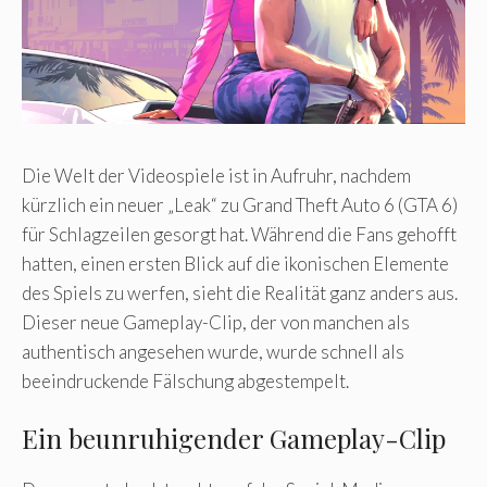
Die Welt der Videospiele ist in Aufruhr, nachdem
kürzlich ein neuer „Leak“ zu Grand Theft Auto 6 (GTA 6)
für Schlagzeilen gesorgt hat. Während die Fans gehofft
hatten, einen ersten Blick auf die ikonischen Elemente
des Spiels zu werfen, sieht die Realität ganz anders aus.
Dieser neue Gameplay-Clip, der von manchen als
authentisch angesehen wurde, wurde schnell als
beeindruckende Fälschung abgestempelt.
Ein beunruhigender Gameplay-Clip