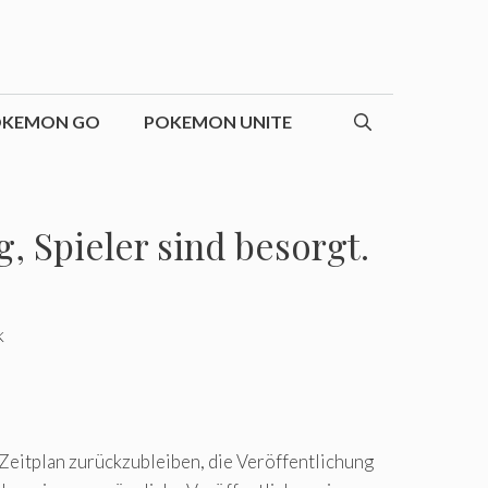
OKEMON GO
POKEMON UNITE
, Spieler sind besorgt.
Zeitplan zurückzubleiben, die Veröffentlichung