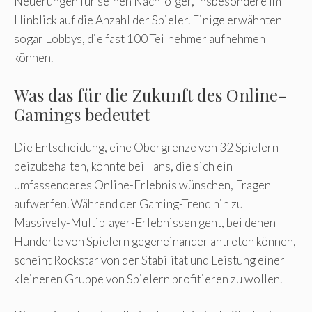
Neuerungen für seinen Nachfolger, insbesondere im
Hinblick auf die Anzahl der Spieler. Einige erwähnten
sogar Lobbys, die fast 100 Teilnehmer aufnehmen
können.
Was das für die Zukunft des Online-
Gamings bedeutet
Die Entscheidung, eine Obergrenze von 32 Spielern
beizubehalten, könnte bei Fans, die sich ein
umfassenderes Online-Erlebnis wünschen, Fragen
aufwerfen. Während der Gaming-Trend hin zu
Massively-Multiplayer-Erlebnissen geht, bei denen
Hunderte von Spielern gegeneinander antreten können,
scheint Rockstar von der Stabilität und Leistung einer
kleineren Gruppe von Spielern profitieren zu wollen.