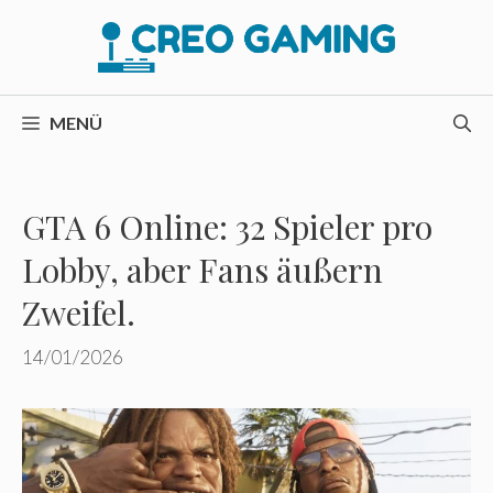
Zum
Inhalt
springen
MENÜ
GTA 6 Online: 32 Spieler pro
Lobby, aber Fans äußern
Zweifel.
14/01/2026