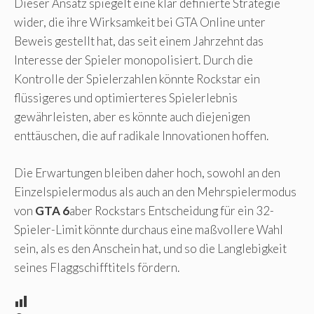
Dieser Ansatz spiegelt eine klar definierte Strategie
wider, die ihre Wirksamkeit bei GTA Online unter
Beweis gestellt hat, das seit einem Jahrzehnt das
Interesse der Spieler monopolisiert. Durch die
Kontrolle der Spielerzahlen könnte Rockstar ein
flüssigeres und optimierteres Spielerlebnis
gewährleisten, aber es könnte auch diejenigen
enttäuschen, die auf radikale Innovationen hoffen.
Die Erwartungen bleiben daher hoch, sowohl an den
Einzelspielermodus als auch an den Mehrspielermodus
von
GTA 6
aber Rockstars Entscheidung für ein 32-
Spieler-Limit könnte durchaus eine maßvollere Wahl
sein, als es den Anschein hat, und so die Langlebigkeit
seines Flaggschifftitels fördern.