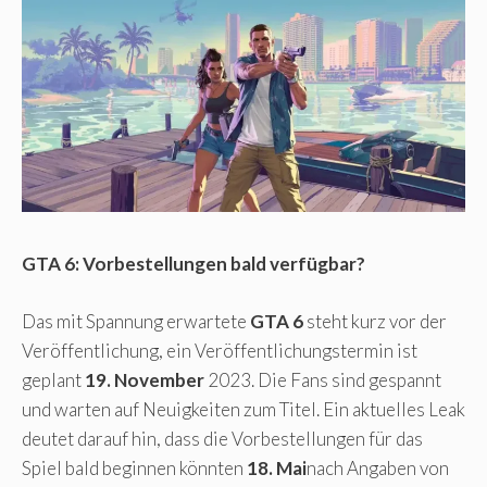
GTA 6: Vorbestellungen bald verfügbar?
Das mit Spannung erwartete
GTA 6
steht kurz vor der
Veröffentlichung, ein Veröffentlichungstermin ist
geplant
19. November
2023. Die Fans sind gespannt
und warten auf Neuigkeiten zum Titel. Ein aktuelles Leak
deutet darauf hin, dass die Vorbestellungen für das
Spiel bald beginnen könnten
18. Mai
nach Angaben von