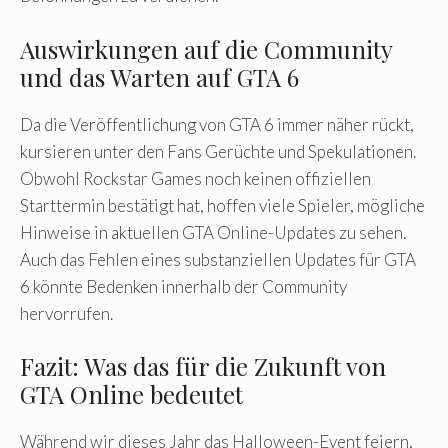
Auswirkungen auf die Community
und das Warten auf GTA 6
Da die Veröffentlichung von GTA 6 immer näher rückt,
kursieren unter den Fans Gerüchte und Spekulationen.
Obwohl Rockstar Games noch keinen offiziellen
Starttermin bestätigt hat, hoffen viele Spieler, mögliche
Hinweise in aktuellen GTA Online-Updates zu sehen.
Auch das Fehlen eines substanziellen Updates für GTA
6 könnte Bedenken innerhalb der Community
hervorrufen.
Fazit: Was das für die Zukunft von
GTA Online bedeutet
Während wir dieses Jahr das Halloween-Event feiern,