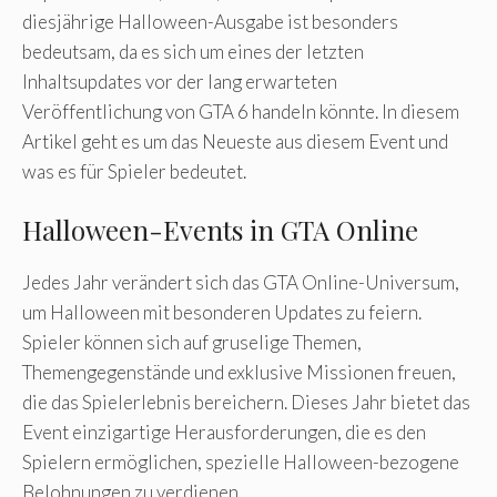
diesjährige Halloween-Ausgabe ist besonders
bedeutsam, da es sich um eines der letzten
Inhaltsupdates vor der lang erwarteten
Veröffentlichung von GTA 6 handeln könnte. In diesem
Artikel geht es um das Neueste aus diesem Event und
was es für Spieler bedeutet.
Halloween-Events in GTA Online
Jedes Jahr verändert sich das GTA Online-Universum,
um Halloween mit besonderen Updates zu feiern.
Spieler können sich auf gruselige Themen,
Themengegenstände und exklusive Missionen freuen,
die das Spielerlebnis bereichern. Dieses Jahr bietet das
Event einzigartige Herausforderungen, die es den
Spielern ermöglichen, spezielle Halloween-bezogene
Belohnungen zu verdienen.