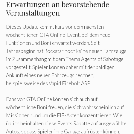
Erwartungen an bevorstehende
Veranstaltungen
Dieses Update kommt kurz vor dem nächsten
wöchentlichen GTA Online-Event, bei dem neue
Funktionen und Boni erwartet werden. Seit
Jahresbeginn hat Rockstar noch keine neuen Fahrzeuge
im Zusammenhang mit dem Thema Agents of Sabotage
vorgestellt. Spieler können daher mit der baldigen
Ankunft eines neuen Fahrzeugs rechnen,
beispielsweise des Vapid Firebolt ASP.
Fans von GTA Online können sich auch auf
wöchentliche Boni freuen, die sich wahrscheinlich auf
Missionen rund um die FIB-Akten konzentrieren. Wie
üblich beinhalten diese Events Rabatte auf ausgewählte
Autos, sodass Spieler ihre Garage aufrüsten können.