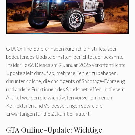
GTA Online-Spieler haben kürzlich ein stilles, aber
bedeutendes Update erhalten, berichtet der bekannte
Insider Tez2. Dieses am 9. Januar 2025 veröffentlichte
Update zielt darauf ab, mehrere Fehler zu beheben,
darunter solche, die das Agents of Sabotage-Fahrzeug
und andere Funktionen des Spiels betreffen. In diesem
Artikel werden die wichtigsten vorgenommenen
Korrekturen und Verbesserungen sowie die
Erwartungen für die Zukunft erläutert.
GTA Online-Update: Wichtige