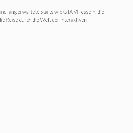
nd lang erwartete Starts wie GTA VI fesseln, die
ie Reise durch die Welt der interaktiven