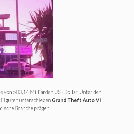
e von 503,14 Milliarden US -Dollar. Unter den
 Figuren unterschieden
Grand Theft Auto VI
amische Branche prägen.