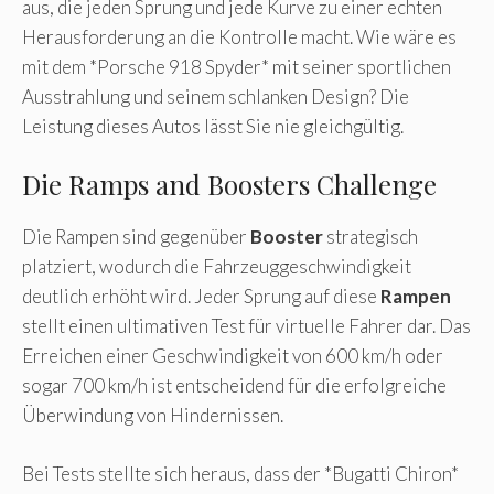
aus, die jeden Sprung und jede Kurve zu einer echten
Herausforderung an die Kontrolle macht. Wie wäre es
mit dem *Porsche 918 Spyder* mit seiner sportlichen
Ausstrahlung und seinem schlanken Design? Die
Leistung dieses Autos lässt Sie nie gleichgültig.
Die Ramps and Boosters Challenge
Die Rampen sind gegenüber
Booster
strategisch
platziert, wodurch die Fahrzeuggeschwindigkeit
deutlich erhöht wird. Jeder Sprung auf diese
Rampen
stellt einen ultimativen Test für virtuelle Fahrer dar. Das
Erreichen einer Geschwindigkeit von 600 km/h oder
sogar 700 km/h ist entscheidend für die erfolgreiche
Überwindung von Hindernissen.
Bei Tests stellte sich heraus, dass der *Bugatti Chiron*