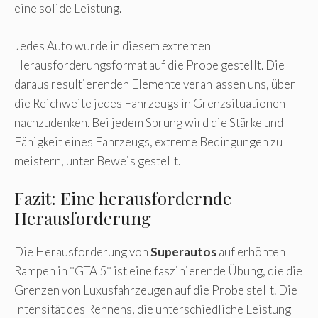
eine solide Leistung.
Jedes Auto wurde in diesem extremen
Herausforderungsformat auf die Probe gestellt. Die
daraus resultierenden Elemente veranlassen uns, über
die Reichweite jedes Fahrzeugs in Grenzsituationen
nachzudenken. Bei jedem Sprung wird die Stärke und
Fähigkeit eines Fahrzeugs, extreme Bedingungen zu
meistern, unter Beweis gestellt.
Fazit: Eine herausfordernde
Herausforderung
Die Herausforderung von
Superautos
auf erhöhten
Rampen in *GTA 5* ist eine faszinierende Übung, die die
Grenzen von Luxusfahrzeugen auf die Probe stellt. Die
Intensität des Rennens, die unterschiedliche Leistung