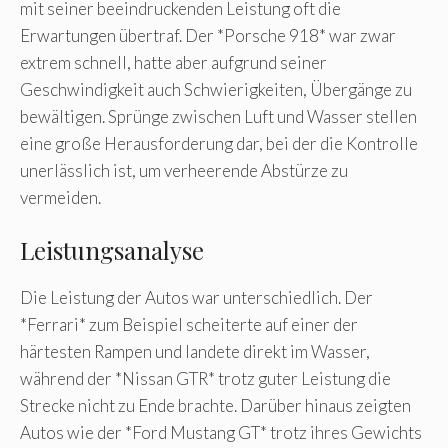
mit seiner beeindruckenden Leistung oft die
Erwartungen übertraf. Der *Porsche 918* war zwar
extrem schnell, hatte aber aufgrund seiner
Geschwindigkeit auch Schwierigkeiten, Übergänge zu
bewältigen. Sprünge zwischen Luft und Wasser stellen
eine große Herausforderung dar, bei der die Kontrolle
unerlässlich ist, um verheerende Abstürze zu
vermeiden.
Leistungsanalyse
Die Leistung der Autos war unterschiedlich. Der
*Ferrari* zum Beispiel scheiterte auf einer der
härtesten Rampen und landete direkt im Wasser,
während der *Nissan GTR* trotz guter Leistung die
Strecke nicht zu Ende brachte. Darüber hinaus zeigten
Autos wie der *Ford Mustang GT* trotz ihres Gewichts