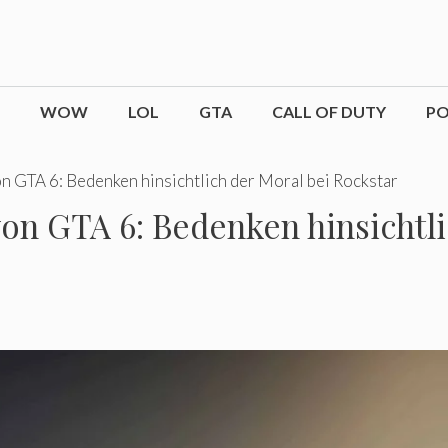
WOW
LOL
GTA
CALL OF DUTY
P
 GTA 6: Bedenken hinsichtlich der Moral bei Rockstar
n GTA 6: Bedenken hinsichtli