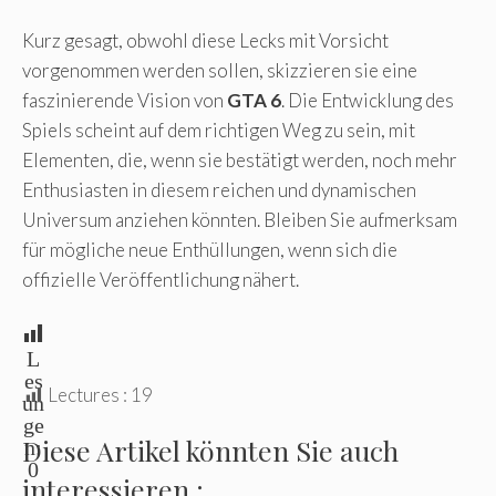
Kurz gesagt, obwohl diese Lecks mit Vorsicht
vorgenommen werden sollen, skizzieren sie eine
faszinierende Vision von
GTA 6
. Die Entwicklung des
Spiels scheint auf dem richtigen Weg zu sein, mit
Elementen, die, wenn sie bestätigt werden, noch mehr
Enthusiasten in diesem reichen und dynamischen
Universum anziehen könnten. Bleiben Sie aufmerksam
für mögliche neue Enthüllungen, wenn sich die
offizielle Veröffentlichung nähert.
L
es
Lectures :
19
un
ge
Diese Artikel könnten Sie auch
n:
0
interessieren :