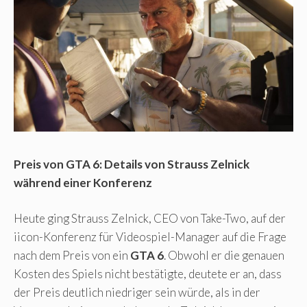
Preis von GTA 6: Details von Strauss Zelnick
während einer Konferenz
Heute ging Strauss Zelnick, CEO von Take-Two, auf der
iicon-Konferenz für Videospiel-Manager auf die Frage
nach dem Preis von ein
GTA 6
. Obwohl er die genauen
Kosten des Spiels nicht bestätigte, deutete er an, dass
der Preis deutlich niedriger sein würde, als in der