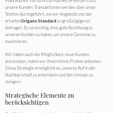
Während wir Fortschritte machen, erweitern sich
unsere Kunden. Transaktionen werden über unser
Telefon durchgeführt, wo wir Angebote von der
erhalten
Origano Standard
zu großzügigeren
Anfragen. Es ist wichtig, eine gute Beziehung zu
unseren Kunden zu haben, um unsere Gewinne zu
maximieren.
Wir haben auch die Möglichkeit, neue Kunden
anzulocken, indem wir ihnen kleine Proben anbieten.
Diese Strategie ermöglicht es, unseren Ruf in der
Nachbarschaft zu entwickeln und den Umsatz zu
steigern.
Strategische Elemente zu
berücksichtigen