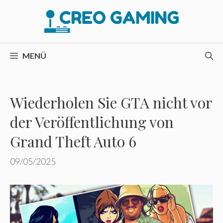
Zum
Inhalt
springen
MENÜ
Wiederholen Sie GTA nicht vor
der Veröffentlichung von
Grand Theft Auto 6
09/05/2025