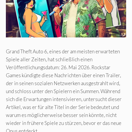
Grand Theft Auto 6, eines der am meisten erwarteten
Spiele aller Zeiten, hat schließlich einen
Veröffentlichungsdatum: 26. Mai 2026. Rockstar
Games kündigte diese Nachrichten über einen Trailer,
der in seinen sozialen Netzwerken ausgestrahlt wird,
und schloss unter den Spielern ein Summen. Während
sich die Erwartungen intensivieren, untersucht dieser
Artikel, was er für alte Titel in der Serie bedeutet und
warum es möglicherweise besser sein könnte, nicht
wieder in frühere Spiele zu stürzen, bevor er das neue
Opus entdeckt.