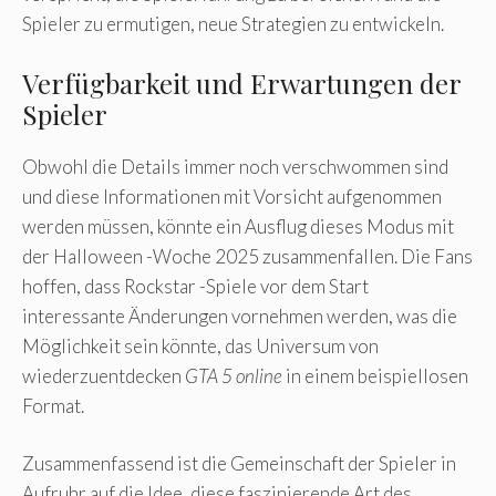
Spieler zu ermutigen, neue Strategien zu entwickeln.
Verfügbarkeit und Erwartungen der
Spieler
Obwohl die Details immer noch verschwommen sind
und diese Informationen mit Vorsicht aufgenommen
werden müssen, könnte ein Ausflug dieses Modus mit
der Halloween -Woche 2025 zusammenfallen. Die Fans
hoffen, dass Rockstar -Spiele vor dem Start
interessante Änderungen vornehmen werden, was die
Möglichkeit sein könnte, das Universum von
wiederzuentdecken
GTA 5 online
in einem beispiellosen
Format.
Zusammenfassend ist die Gemeinschaft der Spieler in
Aufruhr auf die Idee, diese faszinierende Art des