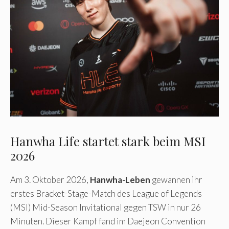
Hanwha Life startet stark beim MSI
2026
Am 3. Oktober 2026,
Hanwha-Leben
gewannen ihr
erstes Bracket-Stage-Match des League of Legends
(MSI) Mid-Season Invitational gegen TSW in nur 26
Minuten. Dieser Kampf fand im Daejeon Convention