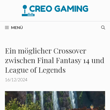
Zum
Inhalt
springen
MENÜ
Ein möglicher Crossover
zwischen Final Fantasy 14 und
League of Legends
16/12/2024