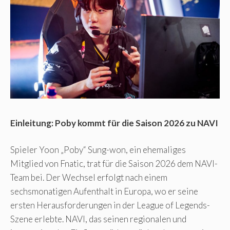
Einleitung: Poby kommt für die Saison 2026 zu NAVI
Spieler Yoon „Poby“ Sung-won, ein ehemaliges
Mitglied von Fnatic, trat für die Saison 2026 dem NAVI-
Team bei. Der Wechsel erfolgt nach einem
sechsmonatigen Aufenthalt in Europa, wo er seine
ersten Herausforderungen in der League of Legends-
Szene erlebte. NAVI, das seinen regionalen und