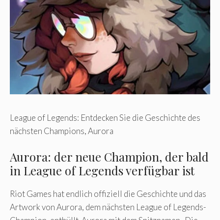
League of Legends: Entdecken Sie die Geschichte des
nächsten Champions, Aurora
Aurora: der neue Champion, der bald
in League of Legends verfügbar ist
Riot Games hat endlich offiziell die Geschichte und das
Artwork von Aurora, dem nächsten League of Legends-