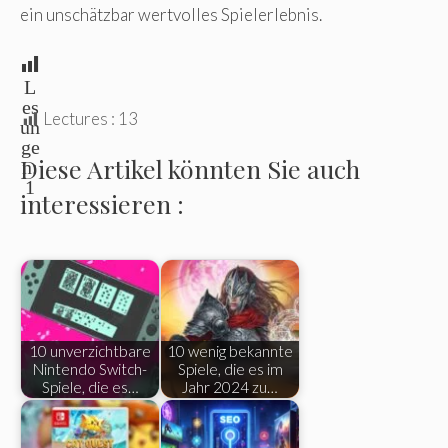
ein unschätzbar wertvolles Spielerlebnis.
L
es
Lectures :
13
un
ge
Diese Artikel könnten Sie auch
n:
1
interessieren :
10 unverzichtbare
10 wenig bekannte
Nintendo Switch-
Spiele, die es im
Spiele, die es…
Jahr 2024 zu…