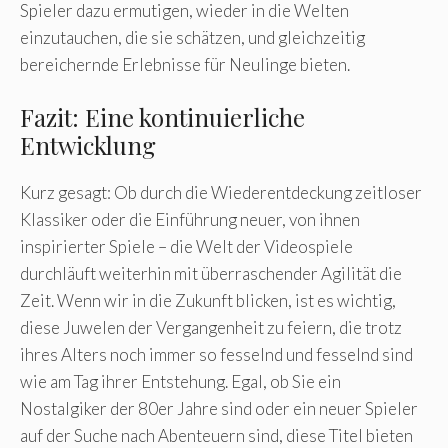
Spieler dazu ermutigen, wieder in die Welten
einzutauchen, die sie schätzen, und gleichzeitig
bereichernde Erlebnisse für Neulinge bieten.
Fazit: Eine kontinuierliche
Entwicklung
Kurz gesagt: Ob durch die Wiederentdeckung zeitloser
Klassiker oder die Einführung neuer, von ihnen
inspirierter Spiele – die Welt der Videospiele
durchläuft weiterhin mit überraschender Agilität die
Zeit. Wenn wir in die Zukunft blicken, ist es wichtig,
diese Juwelen der Vergangenheit zu feiern, die trotz
ihres Alters noch immer so fesselnd und fesselnd sind
wie am Tag ihrer Entstehung. Egal, ob Sie ein
Nostalgiker der 80er Jahre sind oder ein neuer Spieler
auf der Suche nach Abenteuern sind, diese Titel bieten