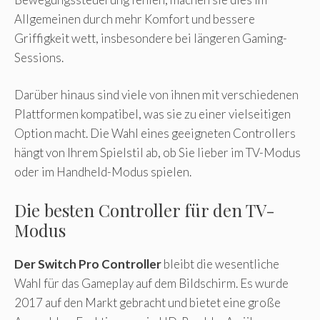
Allgemeinen durch mehr Komfort und bessere
Griffigkeit wett, insbesondere bei längeren Gaming-
Sessions.
Darüber hinaus sind viele von ihnen mit verschiedenen
Plattformen kompatibel, was sie zu einer vielseitigen
Option macht. Die Wahl eines geeigneten Controllers
hängt von Ihrem Spielstil ab, ob Sie lieber im TV-Modus
oder im Handheld-Modus spielen.
Die besten Controller für den TV-
Modus
Der Switch Pro Controller
bleibt die wesentliche
Wahl für das Gameplay auf dem Bildschirm. Es wurde
2017 auf den Markt gebracht und bietet eine große