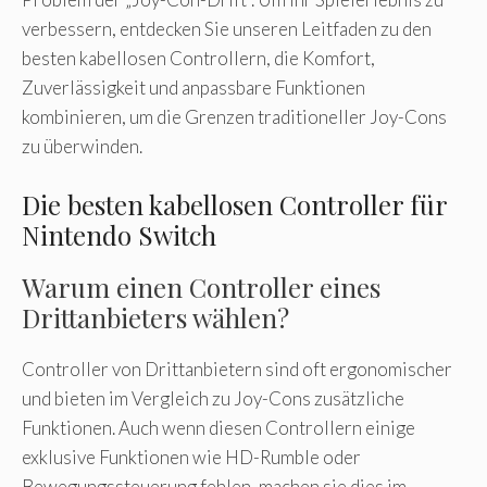
verbessern, entdecken Sie unseren Leitfaden zu den
besten kabellosen Controllern, die Komfort,
Zuverlässigkeit und anpassbare Funktionen
kombinieren, um die Grenzen traditioneller Joy-Cons
zu überwinden.
Die besten kabellosen Controller für
Nintendo Switch
Warum einen Controller eines
Drittanbieters wählen?
Controller von Drittanbietern sind oft ergonomischer
und bieten im Vergleich zu Joy-Cons zusätzliche
Funktionen. Auch wenn diesen Controllern einige
exklusive Funktionen wie HD-Rumble oder
Bewegungssteuerung fehlen, machen sie dies im