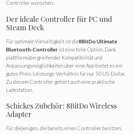
Controller wünschen.
Der ideale Controller für PC und
Steam Deck
Für optimale Vielseitigkeit ist die
8BitDo Ultimate
Bluetooth-Controller
ist eine tolle Option. Dank
plattformübergreifender Kompatibilität und
Anpassungsmöglichkeiten über eine App bietet es ein
gutes Preis-Leistungs-Verhältnis für nur 50 US-Dollar.
Zu diesem Controller gehört auch eine praktische
Ladestation.
Schickes Zubehör: 8BitDo Wireless
Adapter
Für diejenigen, die bereits einen Controller besitzen,