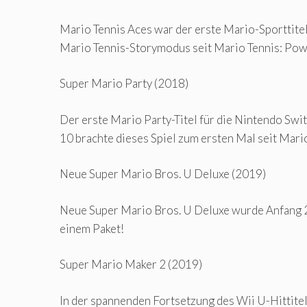
Mario Tennis Aces war der erste Mario-Sporttitel
Mario Tennis-Storymodus seit Mario Tennis: Po
Super Mario Party (2018)
Der erste Mario Party-Titel für die Nintendo Swit
10 brachte dieses Spiel zum ersten Mal seit Mari
Neue Super Mario Bros. U Deluxe (2019)
Neue Super Mario Bros. U Deluxe wurde Anfang 20
einem Paket!
Super Mario Maker 2 (2019)
In der spannenden Fortsetzung des Wii U-Hittite