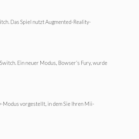
itch. Das Spiel nutzt Augmented-Reality-
 Switch. Ein neuer Modus, Bowser’s Fury, wurde
-Modus vorgestellt, in dem Sie Ihren Mii-