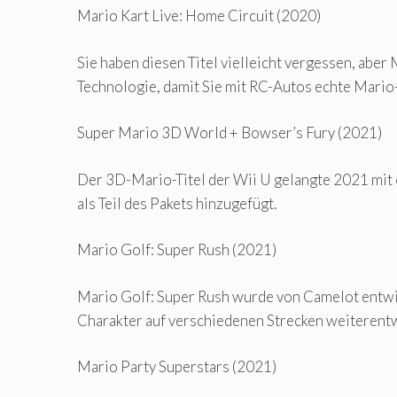
Mario Kart Live: Home Circuit (2020)
Sie haben diesen Titel vielleicht vergessen, abe
Technologie, damit Sie mit RC-Autos echte Mario
Super Mario 3D World + Bowser’s Fury (2021)
Der 3D-Mario-Titel der Wii U gelangte 2021 mit 
als Teil des Pakets hinzugefügt.
Mario Golf: Super Rush (2021)
Mario Golf: Super Rush wurde von Camelot entwick
Charakter auf verschiedenen Strecken weiterentw
Mario Party Superstars (2021)