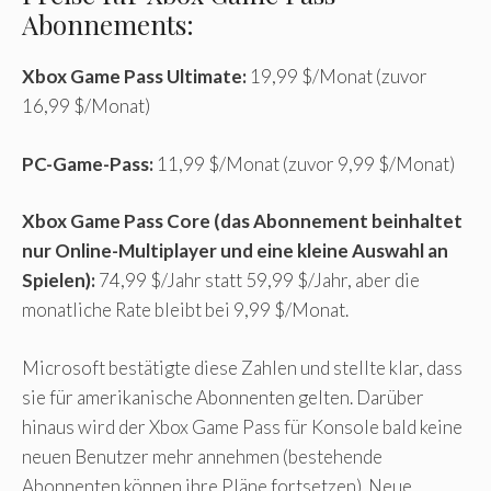
Abonnements:
Xbox Game Pass Ultimate:
19,99 $/Monat (zuvor
16,99 $/Monat)
PC-Game-Pass:
11,99 $/Monat (zuvor 9,99 $/Monat)
Xbox Game Pass Core (das Abonnement beinhaltet
nur Online-Multiplayer und eine kleine Auswahl an
Spielen):
74,99 $/Jahr statt 59,99 $/Jahr, aber die
monatliche Rate bleibt bei 9,99 $/Monat.
Microsoft bestätigte diese Zahlen und stellte klar, dass
sie für amerikanische Abonnenten gelten. Darüber
hinaus wird der Xbox Game Pass für Konsole bald keine
neuen Benutzer mehr annehmen (bestehende
Abonnenten können ihre Pläne fortsetzen). Neue