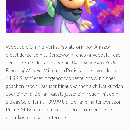
Woot!, die Online-Verkaufsplattform von Amazon,
bietet derzeit ein außergewöhnliches Angebot für das
neueste Spiel der Zelda-Reihe:
Die Legende von Zelda:
Echoes of Wisdom
. Mit einem Preisnachlass von derzeit
44,99 $ ist dieses Angebot das beste, das wir bisher
gesehen haben. Darüber hinaus können sich Neukunden
über einen 5-Dollar-Rabattgutschein freuen, mit dem
sie das Spiel für nur 39,99 US-Dollar erhalten. Amazon
Prime-Mitglieder kommen außerdem in den Genuss
einer kostenlosen Lieferung.