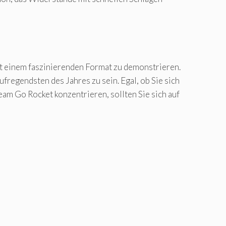
mit einem faszinierenden Format zu demonstrieren.
ufregendsten des Jahres zu sein. Egal, ob Sie sich
am Go Rocket konzentrieren, sollten Sie sich auf