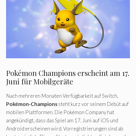
Pokémon Champions erscheint am 17.
Juni für Mobilgeräte
Nach mehreren Monaten Verfügbarkeit auf Switch,
Pokémon-Champions
steht kurz vor seinem Debüt auf
mobilen Plattformen. Die Pokémon Company hat
angekündigt, dass das Spiel am 17. Juni auf iOS und
Android erscheinen wird. Vorregistrierungen sind ab