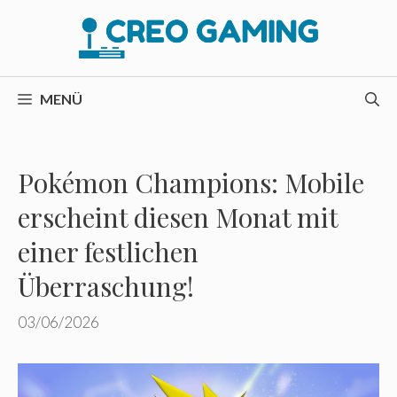
Zum
Inhalt
springen
MENÜ
Pokémon Champions: Mobile
erscheint diesen Monat mit
einer festlichen
Überraschung!
03/06/2026