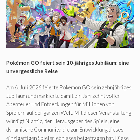
Pokémon GO feiert sein 10-jähriges Jubiläum: eine
unvergessliche Reise
Am 6. Juli 2026 feierte Pokémon GO sein zehnjähriges
Jubiläum und markierte damit ein Jahrzehnt voller
Abenteuer und Entdeckungen für Millionen von
Spielern auf der ganzen Welt. Mit dieser Veranstaltung
würdigt Niantic, der Herausgeber des Spiels, eine
dynamische Community, die zur Entwicklung dieses
einzigartigen Spielerlebnisses beigetragen hat. Diese