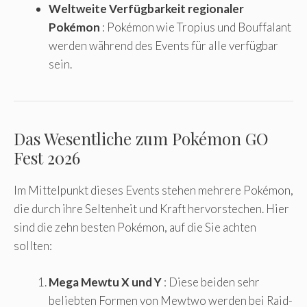
Weltweite Verfügbarkeit regionaler
Pokémon
: Pokémon wie Tropius und Bouffalant
werden während des Events für alle verfügbar
sein.
Das Wesentliche zum Pokémon GO
Fest 2026
Im Mittelpunkt dieses Events stehen mehrere Pokémon,
die durch ihre Seltenheit und Kraft hervorstechen. Hier
sind die zehn besten Pokémon, auf die Sie achten
sollten:
Mega Mewtu X und Y
: Diese beiden sehr
beliebten Formen von Mewtwo werden bei Raid-