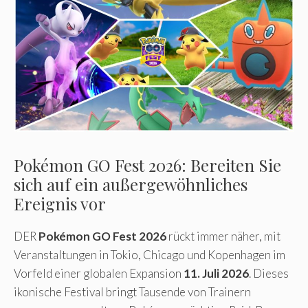
Pokémon GO Fest 2026: Bereiten Sie
sich auf ein außergewöhnliches
Ereignis vor
DER
Pokémon GO Fest 2026
rückt immer näher, mit
Veranstaltungen in Tokio, Chicago und Kopenhagen im
Vorfeld einer globalen Expansion
11. Juli 2026
. Dieses
ikonische Festival bringt Tausende von Trainern