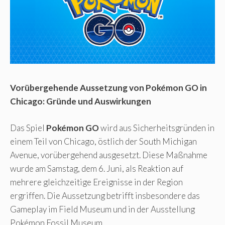
Vorübergehende Aussetzung von Pokémon GO in
Chicago: Gründe und Auswirkungen
Das Spiel
Pokémon GO
wird aus Sicherheitsgründen in
einem Teil von Chicago, östlich der South Michigan
Avenue, vorübergehend ausgesetzt. Diese Maßnahme
wurde am Samstag, dem 6. Juni, als Reaktion auf
mehrere gleichzeitige Ereignisse in der Region
ergriffen. Die Aussetzung betrifft insbesondere das
Gameplay im Field Museum und in der Ausstellung
Pokémon Fossil Museum.