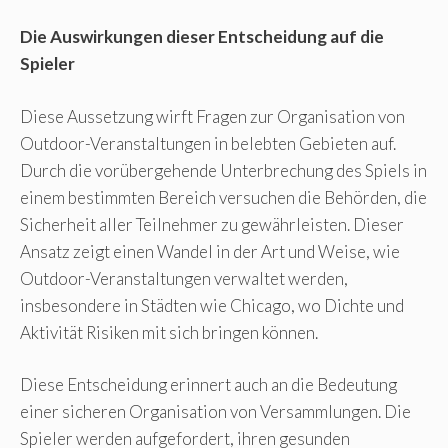
Die Auswirkungen dieser Entscheidung auf die
Spieler
Diese Aussetzung wirft Fragen zur Organisation von
Outdoor-Veranstaltungen in belebten Gebieten auf.
Durch die vorübergehende Unterbrechung des Spiels in
einem bestimmten Bereich versuchen die Behörden, die
Sicherheit aller Teilnehmer zu gewährleisten. Dieser
Ansatz zeigt einen Wandel in der Art und Weise, wie
Outdoor-Veranstaltungen verwaltet werden,
insbesondere in Städten wie Chicago, wo Dichte und
Aktivität Risiken mit sich bringen können.
Diese Entscheidung erinnert auch an die Bedeutung
einer sicheren Organisation von Versammlungen. Die
Spieler werden aufgefordert, ihren gesunden