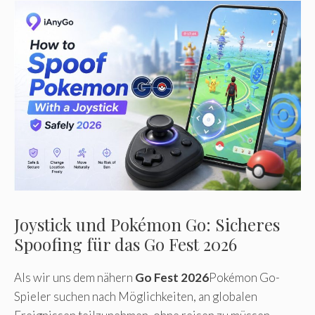
Joystick und Pokémon Go: Sicheres
Spoofing für das Go Fest 2026
Als wir uns dem nähern
Go Fest 2026
Pokémon Go-
Spieler suchen nach Möglichkeiten, an globalen