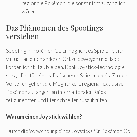
regionale Pokémon, die sonst nicht zugänglich
wären.
Das Phänomen des Spoofings
verstehen
Spoofing in Pokémon Go ermöglicht es Spielern, sich
virtuell an einen anderen Ort zu bewegen und dabei
körperlich still zu bleiben. Dank Joystick-Technologie
sorgt dies für ein realistischeres Spielerlebnis. Zu den
Vorteilen gehört die Möglichkeit, regional-exklusive
Pokémon zu fangen, an internationalen Raids
teilzunehmen und Eier schneller auszubrüten.
Warum einen Joystick wählen?
Durch die Verwendung eines Joysticks für Pokémon Go