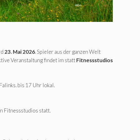
rd
23. Mai 2026
. Spieler aus der ganzen Welt
ktive Veranstaltung findet im statt
Fitnessstudios
links. bis 17 Uhr lokal.
 Fitnessstudios statt.