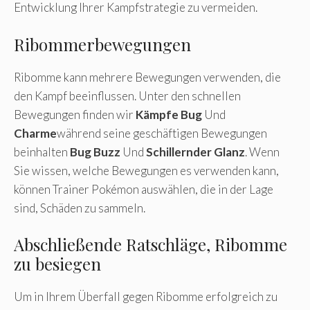
Entwicklung Ihrer Kampfstrategie zu vermeiden.
Ribommerbewegungen
Ribomme kann mehrere Bewegungen verwenden, die
den Kampf beeinflussen. Unter den schnellen
Bewegungen finden wir
Kämpfe Bug
Und
Charme
während seine geschäftigen Bewegungen
beinhalten
Bug Buzz
Und
Schillernder Glanz
. Wenn
Sie wissen, welche Bewegungen es verwenden kann,
können Trainer Pokémon auswählen, die in der Lage
sind, Schäden zu sammeln.
Abschließende Ratschläge, Ribomme
zu besiegen
Um in Ihrem Überfall gegen Ribomme erfolgreich zu