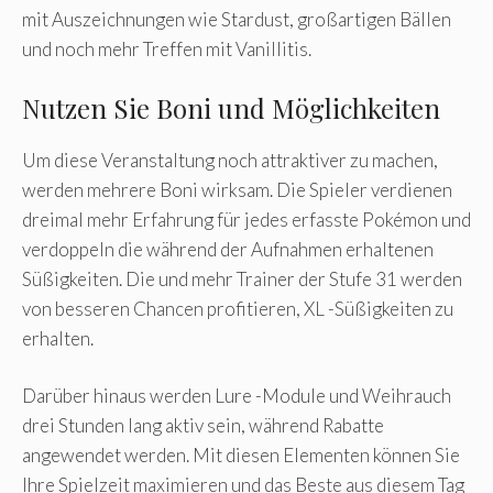
mit Auszeichnungen wie Stardust, großartigen Bällen
und noch mehr Treffen mit Vanillitis.
Nutzen Sie Boni und Möglichkeiten
Um diese Veranstaltung noch attraktiver zu machen,
werden mehrere Boni wirksam. Die Spieler verdienen
dreimal mehr Erfahrung für jedes erfasste Pokémon und
verdoppeln die während der Aufnahmen erhaltenen
Süßigkeiten. Die und mehr Trainer der Stufe 31 werden
von besseren Chancen profitieren, XL -Süßigkeiten zu
erhalten.
Darüber hinaus werden Lure -Module und Weihrauch
drei Stunden lang aktiv sein, während Rabatte
angewendet werden. Mit diesen Elementen können Sie
Ihre Spielzeit maximieren und das Beste aus diesem Tag