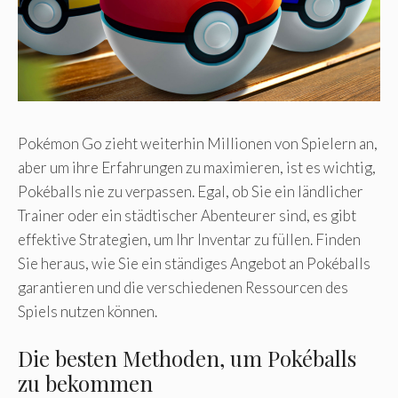
Pokémon Go zieht weiterhin Millionen von Spielern an,
aber um ihre Erfahrungen zu maximieren, ist es wichtig,
Pokéballs nie zu verpassen. Egal, ob Sie ein ländlicher
Trainer oder ein städtischer Abenteurer sind, es gibt
effektive Strategien, um Ihr Inventar zu füllen. Finden
Sie heraus, wie Sie ein ständiges Angebot an Pokéballs
garantieren und die verschiedenen Ressourcen des
Spiels nutzen können.
Die besten Methoden, um Pokéballs
zu bekommen