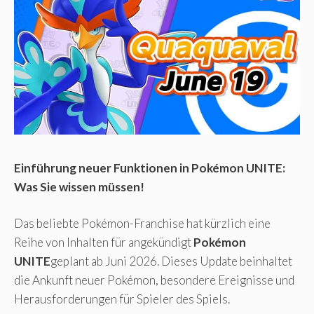
Einführung neuer Funktionen in Pokémon UNITE:
Was Sie wissen müssen!
Das beliebte Pokémon-Franchise hat kürzlich eine
Reihe von Inhalten für angekündigt
Pokémon
UNITE
geplant ab Juni 2026. Dieses Update beinhaltet
die Ankunft neuer Pokémon, besondere Ereignisse und
Herausforderungen für Spieler des Spiels.