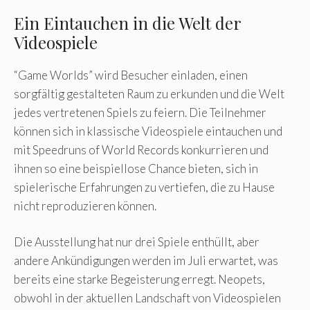
Ein Eintauchen in die Welt der
Videospiele
“Game Worlds” wird Besucher einladen, einen
sorgfältig gestalteten Raum zu erkunden und die Welt
jedes vertretenen Spiels zu feiern. Die Teilnehmer
können sich in klassische Videospiele eintauchen und
mit Speedruns of World Records konkurrieren und
ihnen so eine beispiellose Chance bieten, sich in
spielerische Erfahrungen zu vertiefen, die zu Hause
nicht reproduzieren können.
Die Ausstellung hat nur drei Spiele enthüllt, aber
andere Ankündigungen werden im Juli erwartet, was
bereits eine starke Begeisterung erregt. Neopets,
obwohl in der aktuellen Landschaft von Videospielen