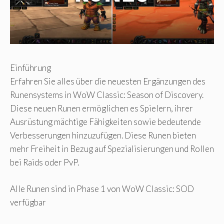
Einführung
Erfahren Sie alles über die neuesten Ergänzungen des
Runensystems in WoW Classic: Season of Discovery.
Diese neuen Runen ermöglichen es Spielern, ihrer
Ausrüstung mächtige Fähigkeiten sowie bedeutende
Verbesserungen hinzuzufügen. Diese Runen bieten
mehr Freiheit in Bezug auf Spezialisierungen und Rollen
bei Raids oder PvP.
Alle Runen sind in Phase 1 von WoW Classic: SOD
verfügbar