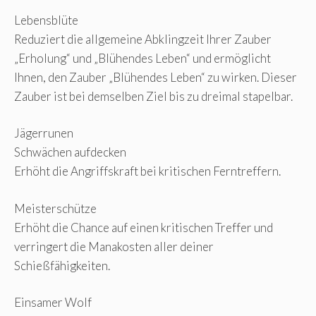
Lebensblüte
Reduziert die allgemeine Abklingzeit Ihrer Zauber
„Erholung“ und „Blühendes Leben“ und ermöglicht
Ihnen, den Zauber „Blühendes Leben“ zu wirken. Dieser
Zauber ist bei demselben Ziel bis zu dreimal stapelbar.
Jägerrunen
Schwächen aufdecken
Erhöht die Angriffskraft bei kritischen Ferntreffern.
Meisterschütze
Erhöht die Chance auf einen kritischen Treffer und
verringert die Manakosten aller deiner
Schießfähigkeiten.
Einsamer Wolf