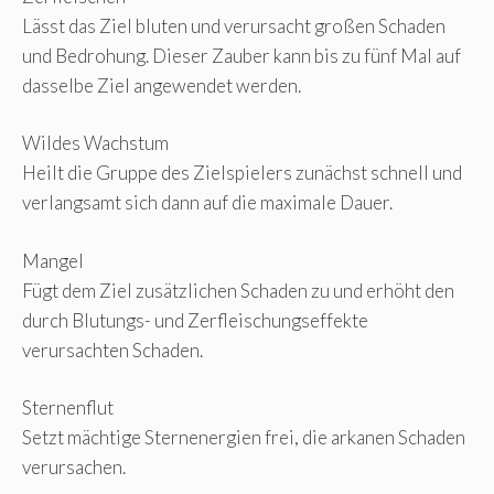
Lässt das Ziel bluten und verursacht großen Schaden
und Bedrohung. Dieser Zauber kann bis zu fünf Mal auf
dasselbe Ziel angewendet werden.
Wildes Wachstum
Heilt die Gruppe des Zielspielers zunächst schnell und
verlangsamt sich dann auf die maximale Dauer.
Mangel
Fügt dem Ziel zusätzlichen Schaden zu und erhöht den
durch Blutungs- und Zerfleischungseffekte
verursachten Schaden.
Sternenflut
Setzt mächtige Sternenergien frei, die arkanen Schaden
verursachen.