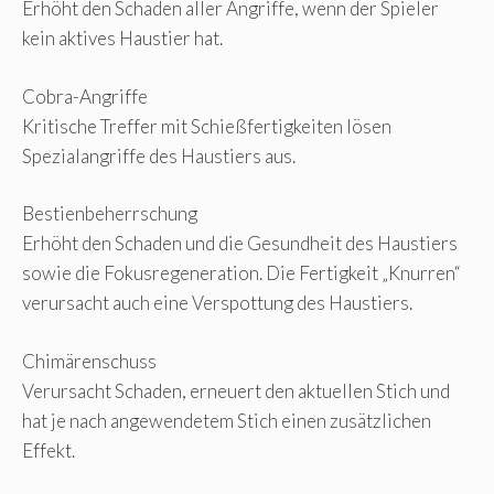
Erhöht den Schaden aller Angriffe, wenn der Spieler
kein aktives Haustier hat.
Cobra-Angriffe
Kritische Treffer mit Schießfertigkeiten lösen
Spezialangriffe des Haustiers aus.
Bestienbeherrschung
Erhöht den Schaden und die Gesundheit des Haustiers
sowie die Fokusregeneration. Die Fertigkeit „Knurren“
verursacht auch eine Verspottung des Haustiers.
Chimärenschuss
Verursacht Schaden, erneuert den aktuellen Stich und
hat je nach angewendetem Stich einen zusätzlichen
Effekt.