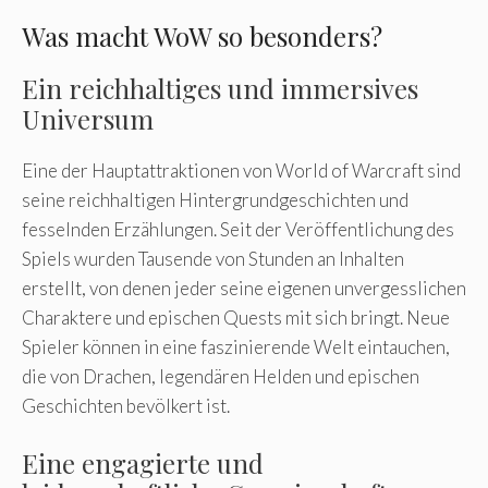
Was macht WoW so besonders?
Ein reichhaltiges und immersives
Universum
Eine der Hauptattraktionen von World of Warcraft sind
seine reichhaltigen Hintergrundgeschichten und
fesselnden Erzählungen. Seit der Veröffentlichung des
Spiels wurden Tausende von Stunden an Inhalten
erstellt, von denen jeder seine eigenen unvergesslichen
Charaktere und epischen Quests mit sich bringt. Neue
Spieler können in eine faszinierende Welt eintauchen,
die von Drachen, legendären Helden und epischen
Geschichten bevölkert ist.
Eine engagierte und