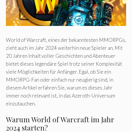
World of Warcraft, eines der bekanntesten MMORPGs,
zieht auch im Jahr 2024 weiterhin neue Spieler an. Mit
20 Jahren Inhalt voller Geschichten und Abenteuer
bietet dieses legendäre Spiel trotz seiner Komplexität
viele Möglichkeiten für Anfänger. Egal, ob Sie ein
MMORPG-Fan oder einfach nur neugierig sind, in
diesem Artikel erfahren Sie, warum es dieses Jahr
immer noch relevant ist, in das Azeroth-Universum
einzutauchen.
Warum World of Warcraft im Jahr
2024 starten?