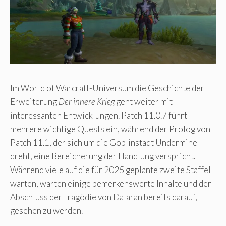
Im World of Warcraft-Universum die Geschichte der
Erweiterung
Der innere Krieg
geht weiter mit
interessanten Entwicklungen. Patch 11.0.7 führt
mehrere wichtige Quests ein, während der Prolog von
Patch 11.1, der sich um die Goblinstadt Undermine
dreht, eine Bereicherung der Handlung verspricht.
Während viele auf die für 2025 geplante zweite Staffel
warten, warten einige bemerkenswerte Inhalte und der
Abschluss der Tragödie von Dalaran bereits darauf,
gesehen zu werden.