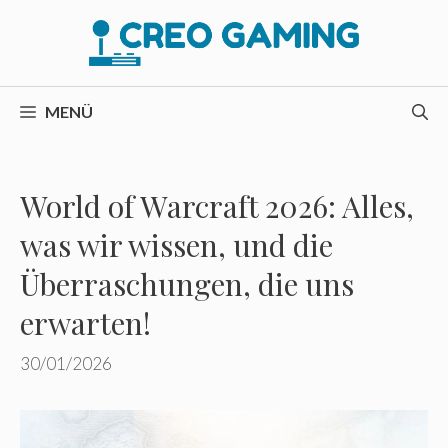
Zum
Inhalt
springen
MENÜ
World of Warcraft 2026: Alles,
was wir wissen, und die
Überraschungen, die uns
erwarten!
30/01/2026