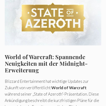
World of Warcraft: Spannende
Neuigkeiten mit der Midnight-
Erweiterung
Blizzard Entertainment hat wichtige Updates zur
Zukunft von veröffentlicht
World of Warcraft
während seiner „State of Azeroth“-Präsentation. Diese
Ankündigung beschreibt die kurzfristigen Pläne für die