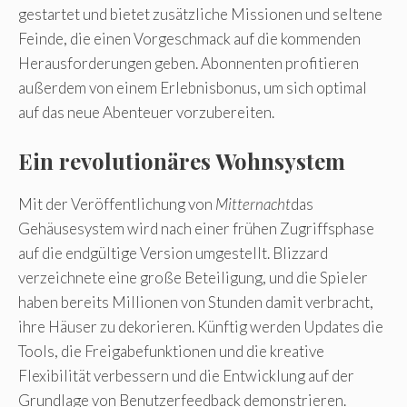
gestartet und bietet zusätzliche Missionen und seltene
Feinde, die einen Vorgeschmack auf die kommenden
Herausforderungen geben. Abonnenten profitieren
außerdem von einem Erlebnisbonus, um sich optimal
auf das neue Abenteuer vorzubereiten.
Ein revolutionäres Wohnsystem
Mit der Veröffentlichung von
Mitternacht
das
Gehäusesystem wird nach einer frühen Zugriffsphase
auf die endgültige Version umgestellt. Blizzard
verzeichnete eine große Beteiligung, und die Spieler
haben bereits Millionen von Stunden damit verbracht,
ihre Häuser zu dekorieren. Künftig werden Updates die
Tools, die Freigabefunktionen und die kreative
Flexibilität verbessern und die Entwicklung auf der
Grundlage von Benutzerfeedback demonstrieren.