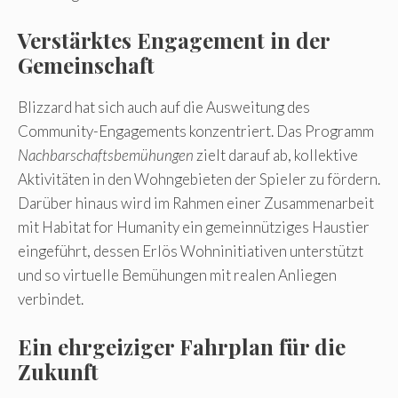
Verstärktes Engagement in der
Gemeinschaft
Blizzard hat sich auch auf die Ausweitung des
Community-Engagements konzentriert. Das Programm
Nachbarschaftsbemühungen
zielt darauf ab, kollektive
Aktivitäten in den Wohngebieten der Spieler zu fördern.
Darüber hinaus wird im Rahmen einer Zusammenarbeit
mit Habitat for Humanity ein gemeinnütziges Haustier
eingeführt, dessen Erlös Wohninitiativen unterstützt
und so virtuelle Bemühungen mit realen Anliegen
verbindet.
Ein ehrgeiziger Fahrplan für die
Zukunft