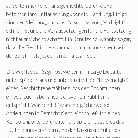
äußerten mehrere Fans gemischte Gefühle und
betonten ihre Enttäuschung über die Handlung. Einige
sind der Meinung, dass der Abschluss von „Midnight“ zu
schnell ist und die Voraussetzungen für die Fortsetzung
nicht ausreichend schafft. Ein Benutzer erwähnte sogar,
dass die Geschichte zwar manchmal inkonsistent sei,
der Spielinhalt jedoch unterhaltsam sei.
Die Worldsoul-Saga löst weiterhin hitzige Debatten
unter Spielern aus und unterstreicht die Notwendigkeit
eines Geschichtenerzählens, das den Erwartungen
eines treuen, aber anspruchsvollen Publikums
entspricht. Während Blizzard möglicherweise
Änderungen in Betracht zieht, einschließlich eines
Konsolenports, befürchten die Spieler, dass dies das
PC-Erlebnis verändern und der Diskussion über die