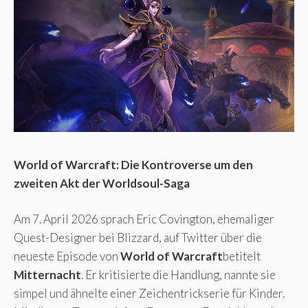
World of Warcraft: Die Kontroverse um den
zweiten Akt der Worldsoul-Saga
Am 7. April 2026 sprach Eric Covington, ehemaliger
Quest-Designer bei Blizzard, auf Twitter über die
neueste Episode von
World of Warcraft
betitelt
Mitternacht
. Er kritisierte die Handlung, nannte sie
simpel und ähnelte einer Zeichentrickserie für Kinder.