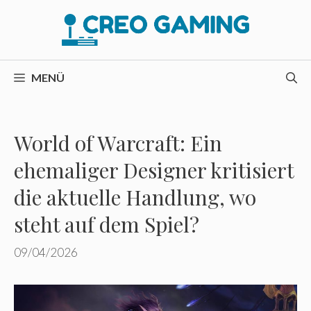
Zum
Inhalt
springen
MENÜ
World of Warcraft: Ein
ehemaliger Designer kritisiert
die aktuelle Handlung, wo
steht auf dem Spiel?
09/04/2026