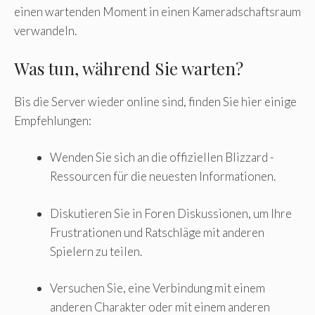
einen wartenden Moment in einen Kameradschaftsraum
verwandeln.
Was tun, während Sie warten?
Bis die Server wieder online sind, finden Sie hier einige
Empfehlungen:
Wenden Sie sich an die offiziellen Blizzard -
Ressourcen für die neuesten Informationen.
Diskutieren Sie in Foren Diskussionen, um Ihre
Frustrationen und Ratschläge mit anderen
Spielern zu teilen.
Versuchen Sie, eine Verbindung mit einem
anderen Charakter oder mit einem anderen