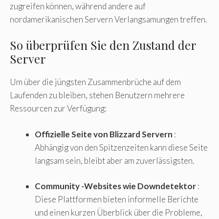
zugreifen können, während andere auf
nordamerikanischen Servern Verlangsamungen treffen.
So überprüfen Sie den Zustand der
Server
Um über die jüngsten Zusammenbrüche auf dem
Laufenden zu bleiben, stehen Benutzern mehrere
Ressourcen zur Verfügung:
Offizielle Seite von Blizzard Servern
:
Abhängig von den Spitzenzeiten kann diese Seite
langsam sein, bleibt aber am zuverlässigsten.
Community -Websites wie Downdetektor
:
Diese Plattformen bieten informelle Berichte
und einen kurzen Überblick über die Probleme,