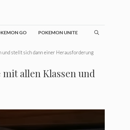
OKEMON GO
POKEMON UNITE
n und stellt sich dann einer Herausforderung
 mit allen Klassen und