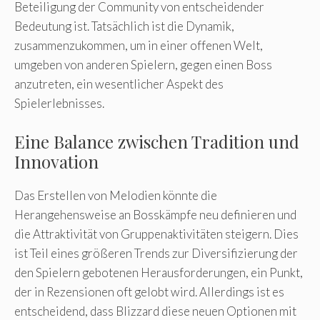
Beteiligung der Community von entscheidender
Bedeutung ist. Tatsächlich ist die Dynamik,
zusammenzukommen, um in einer offenen Welt,
umgeben von anderen Spielern, gegen einen Boss
anzutreten, ein wesentlicher Aspekt des
Spielerlebnisses.
Eine Balance zwischen Tradition und
Innovation
Das Erstellen von Melodien könnte die
Herangehensweise an Bosskämpfe neu definieren und
die Attraktivität von Gruppenaktivitäten steigern. Dies
ist Teil eines größeren Trends zur Diversifizierung der
den Spielern gebotenen Herausforderungen, ein Punkt,
der in Rezensionen oft gelobt wird. Allerdings ist es
entscheidend, dass Blizzard diese neuen Optionen mit