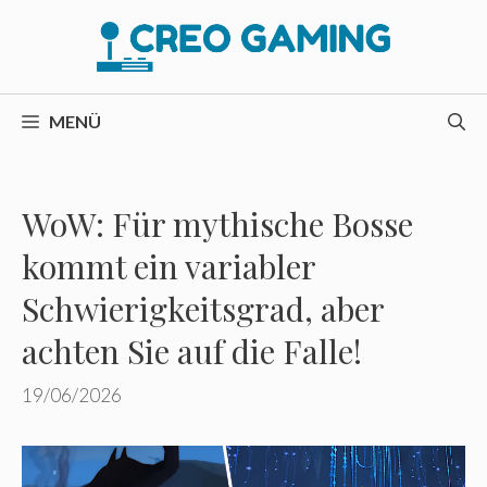
Zum
Inhalt
springen
MENÜ
WoW: Für mythische Bosse
kommt ein variabler
Schwierigkeitsgrad, aber
achten Sie auf die Falle!
19/06/2026