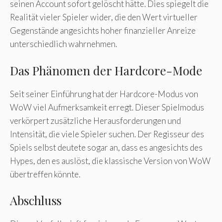
seinen Account sofort gelöscht hätte. Dies spiegelt die
Realität vieler Spieler wider, die den Wert virtueller
Gegenstände angesichts hoher finanzieller Anreize
unterschiedlich wahrnehmen.
Das Phänomen der Hardcore-Mode
Seit seiner Einführung hat der Hardcore-Modus von
WoW viel Aufmerksamkeit erregt. Dieser Spielmodus
verkörpert zusätzliche Herausforderungen und
Intensität, die viele Spieler suchen. Der Regisseur des
Spiels selbst deutete sogar an, dass es angesichts des
Hypes, den es auslöst, die klassische Version von WoW
übertreffen könnte.
Abschluss