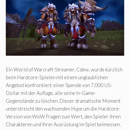
Ein World of Warcraft-Streamer, Cdew, wurde kürzlich
beim Hardcore-Spielen mit einem unglaublichen
Angebot konfrontiert: einer Spende von 7.000 US-
Dollar mit der Auflage, alle seine In-Game-
Gegenstände zu löschen. Dieser dramatische Moment
unterstreicht den wachsenden Hype um die Hardcore-
Version von WoW Fragen zum Wert, den Spieler ihren
Charakteren und ihrer Ausrüstung im Spiel beimessen.